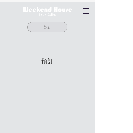
預訂
預訂