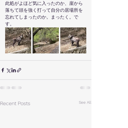
此処がよほど気に入ったのか、崖から
落ちて頭を強く打って自分の居場所を
忘れてしまったのか。まったく。で
す。
See All
Recent Posts