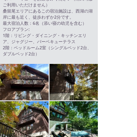
ご利用いただけません）
桑留尾エリアにあるこの宿泊施設は、西湖の湖
岸に最も近く、徒歩わずか2分です。
最大宿泊人数：6名（添い寝の幼児を含む）
フロアプラン:
1階：リビング・ダイニング・キッチンエリ
ア、ジャグジー、バーベキューテラス
2階：ベッドルーム2室（シングルベッド2台、
ダブルベッド2台）