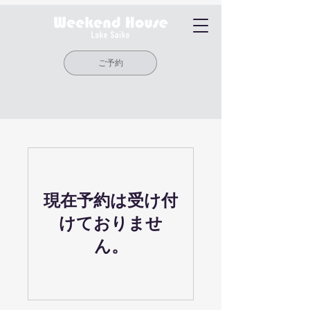
ご予約
現在予約は受け付
けておりませ
ん。