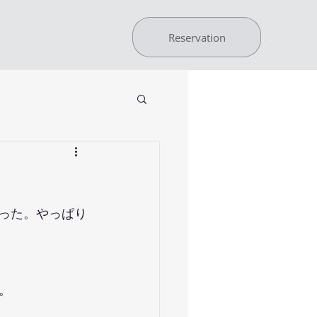
Reservation
かった。やっぱり
。