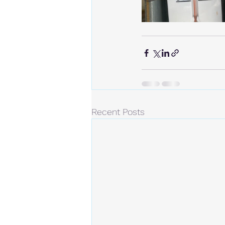
Recent Posts