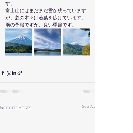
す。
富士山にはまだまだ雪が残っています
が、麓の木々は若葉を広げています。
雨の予報ですが、良い季節です。
See All
Recent Posts