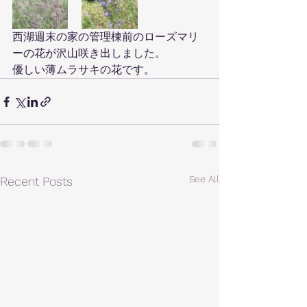
西湖週末の家の管理棟前のローズマリ
ーの花が沢山咲き出しました。
優しい薄ムラサキの花です。
See All
Recent Posts