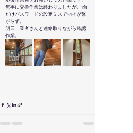
無事に交換作業は終わりましたが、1台
だけパスワードの設定ミスでwi-fiが繋
がらず。
明日、業者さんと連絡取りながら確認
作業。