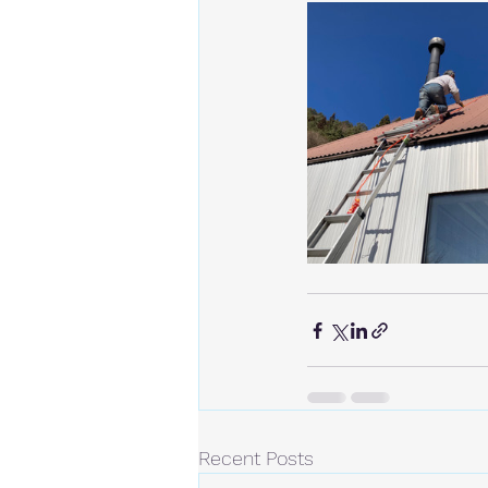
Recent Posts