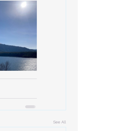
See All