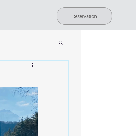
Reservation