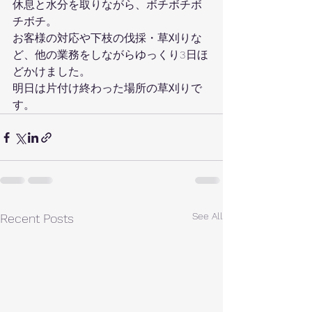
休息と水分を取りながら、ボチボチボ
チボチ。
お客様の対応や下枝の伐採・草刈りな
ど、他の業務をしながらゆっくり3日ほ
どかけました。
明日は片付け終わった場所の草刈りで
す。
See All
Recent Posts