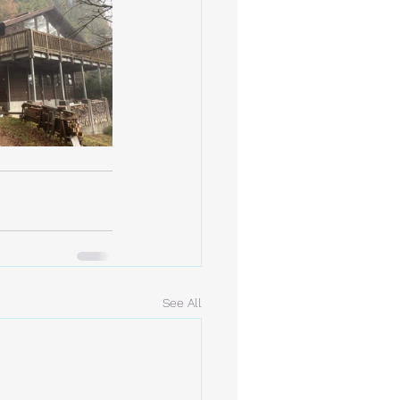
See All