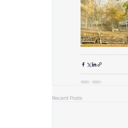
Recent Posts