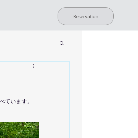
Reservation
べています。