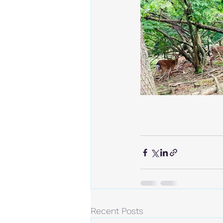
Recent Posts