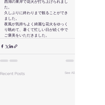
西湖の東岸で花火が打ち上げられまし
た。
久しぶりに終わりまで観ることができ
ました。
夜風が気持ちよく綺麗な花火をゆっく
り眺めて、暑くて忙しい日が続く中で
ご褒美をいただきました。
See All
Recent Posts