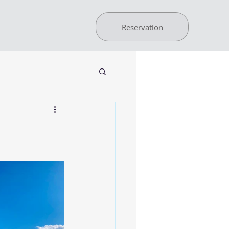
Reservation