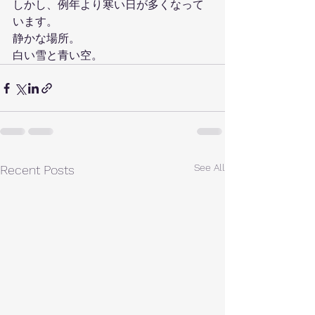
しかし、例年より寒い日が多くなって
います。
静かな場所。
白い雪と青い空。
See All
Recent Posts