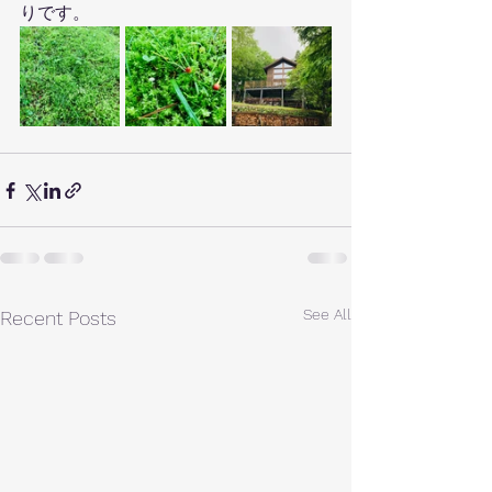
りです。
See All
Recent Posts