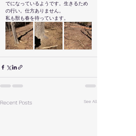
でになっているようです。生きるため
の行い。仕方ありません。
私も獣も春を待っています。
See All
Recent Posts