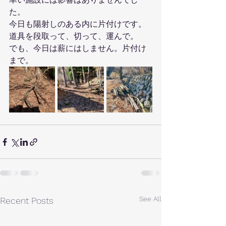
た。
今日も陽射しのある内に片付けです。
道具を段取って、切って、運んで。
でも、今日は薪にはしません。片付け
まで。
See All
Recent Posts