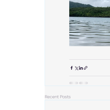
Recent Posts