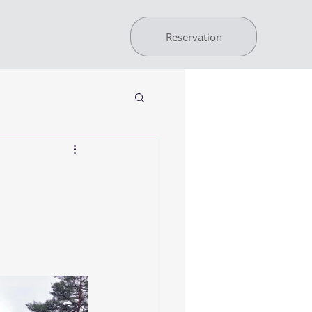
Reservation