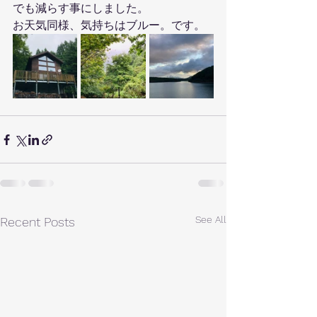
でも減らす事にしました。
お天気同様、気持ちはブルー。です。
See All
Recent Posts