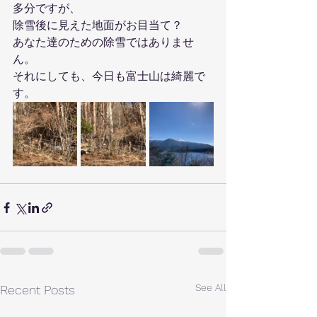
多分ですが、
除雪後に見えた地面がお目当て？
あなた達のための除雪ではありませ
ん。
それにしても、今日も富士山は綺麗で
す。
See All
Recent Posts