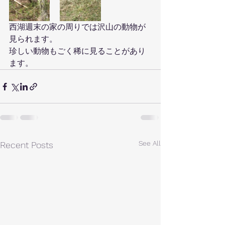
西湖週末の家の周りでは沢山の動物が
見られます。
珍しい動物もごく稀に見ることがあり
ます。
See All
Recent Posts