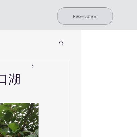
Reservation
口湖