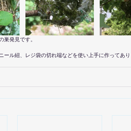
の巣発見です。
ニール紐、レジ袋の切れ端などを使い上手に作ってあり