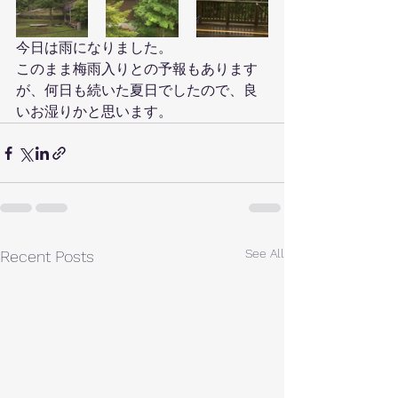
今日は雨になりました。
このまま梅雨入りとの予報もあります
が、何日も続いた夏日でしたので、良
いお湿りかと思います。
See All
Recent Posts