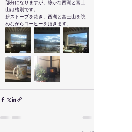
部分になりますが、静かな西湖と富士
山は格別です。
薪ストーブを焚き、西湖と富士山を眺
めながらコーヒーを頂きます。