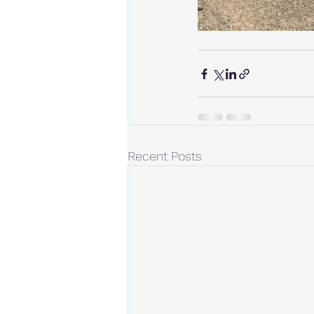
Recent Posts