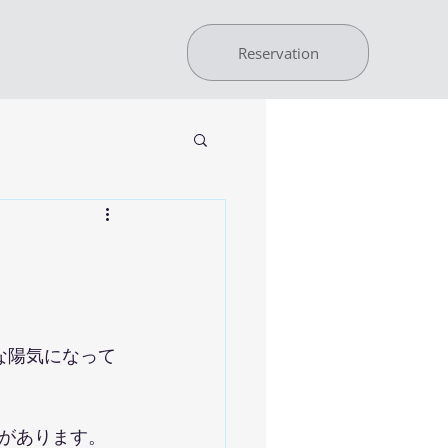
Reservation
な陽気になって
があります。