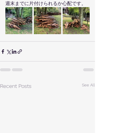
週末までに片付けられるか心配です。
See All
Recent Posts