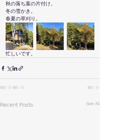
秋の落ち葉の片付け。
冬の雪かき。
春夏の草刈り。
忙しいです。
See All
Recent Posts