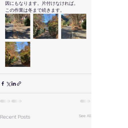
因にもなります。片付けなければ。
この作業は冬まで続きます。
See All
Recent Posts