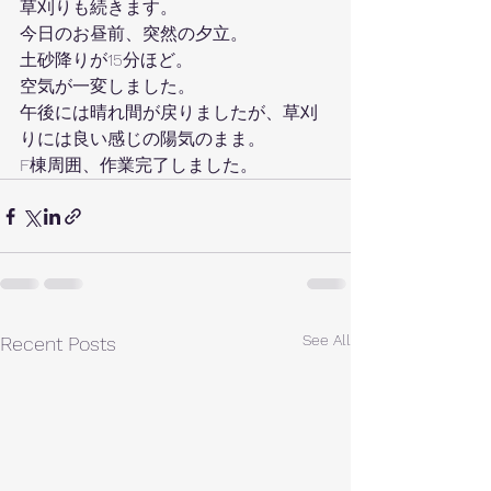
草刈りも続きます。
今日のお昼前、突然の夕立。
土砂降りが15分ほど。
空気が一変しました。
午後には晴れ間が戻りましたが、草刈
りには良い感じの陽気のまま。
F棟周囲、作業完了しました。
See All
Recent Posts