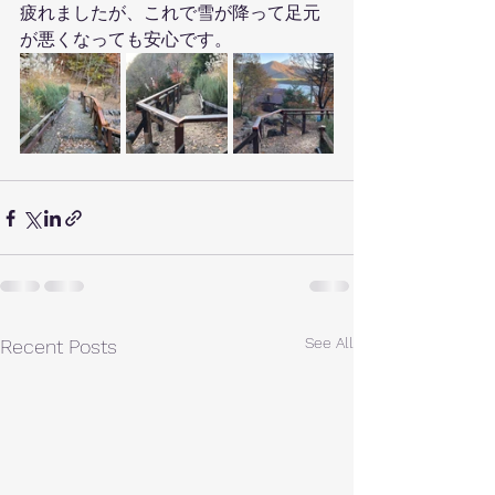
疲れましたが、これで雪が降って足元
が悪くなっても安心です。
See All
Recent Posts