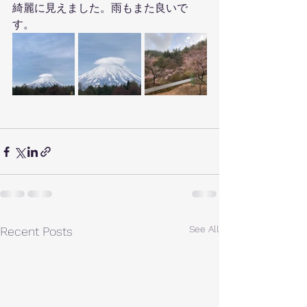
綺麗に見えました。雨もまた良いで
す。
See All
Recent Posts