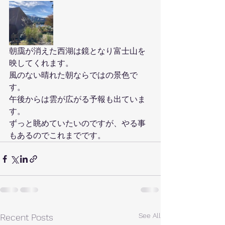
朝靄が消えた西湖は鏡となり富士山を
映してくれます。
風のない晴れた朝ならではの景色で
す。
午後からは雲が広がる予報も出ていま
す。
ずっと眺めていたいのですが、やる事
もあるのでこれまでです。
See All
Recent Posts