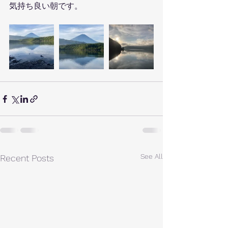
気持ち良い朝です。
See All
Recent Posts