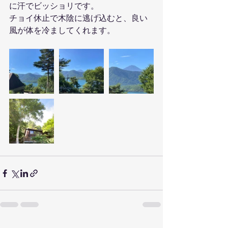
に汗でビッショリです。
チョイ休止で木陰に逃げ込むと、良い
風が体を冷ましてくれます。