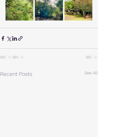
See All
Recent Posts