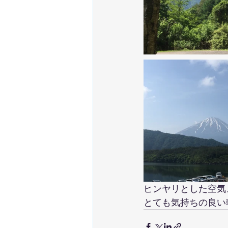
ヒンヤリとした空気
とても気持ちの良い