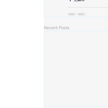
Recent Posts