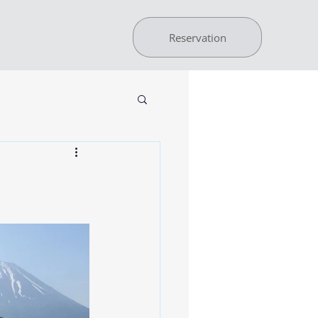
Reservation