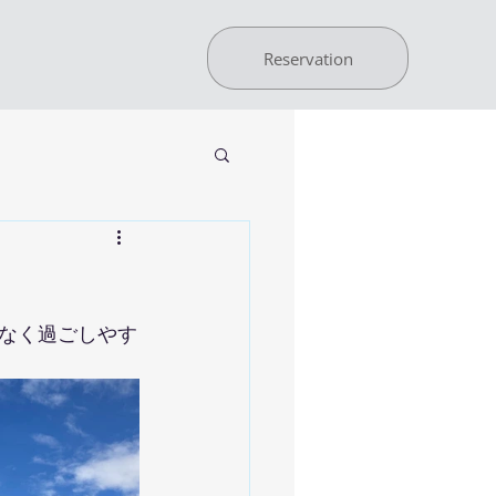
Reservation
なく過ごしやす