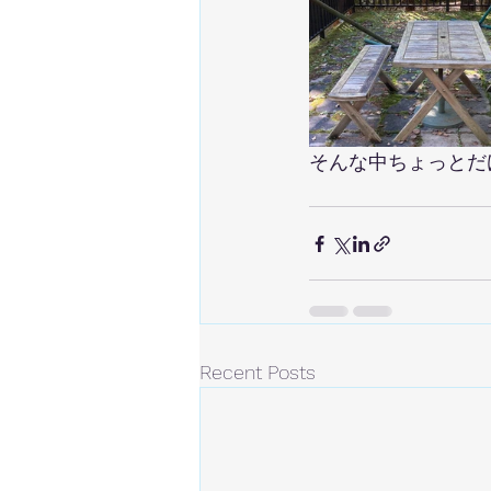
そんな中ちょっとだ
Recent Posts