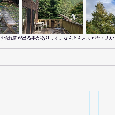
け晴れ間が出る事があります。なんともありがたく思い