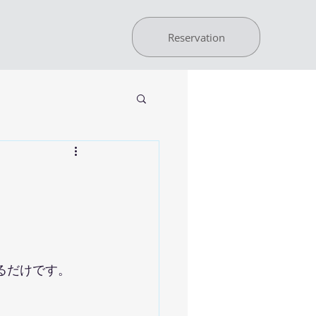
Reservation
るだけです。