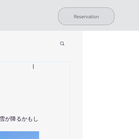
Reservation
雪が降るかもし