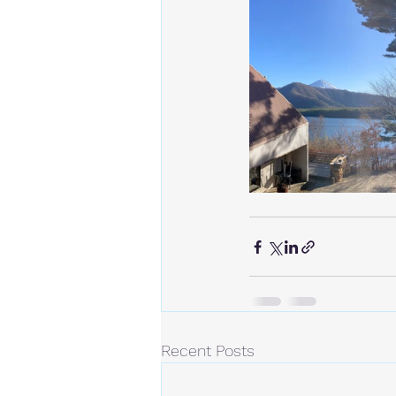
Recent Posts