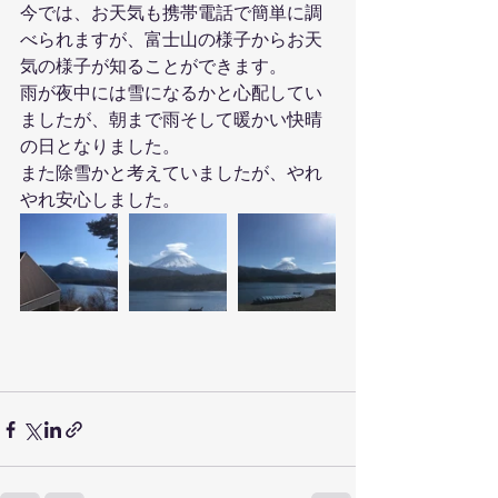
今では、お天気も携帯電話で簡単に調
べられますが、富士山の様子からお天
気の様子が知ることができます。
雨が夜中には雪になるかと心配してい
ましたが、朝まで雨そして暖かい快晴
の日となりました。
また除雪かと考えていましたが、やれ
やれ安心しました。