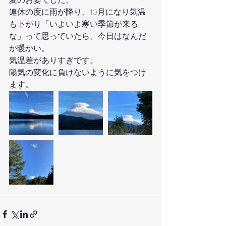
連休の度に雨が降り、10月になり気温
も下がり「いよいよ寒い季節が来る
な」って思っていたら、今日はなんだ
か暖かい。
気温差がありすぎです。
陽気の変化に負けないように気をつけ
ます。