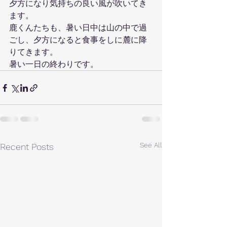
夕方になり気持ちの良い風が吹いてき
ます。
鹿くんたちも、暑い日中は山の中で過
ごし、夕方になると食事をしに麓に降
りてきます。
暑い一日の終わりです。
See All
Recent Posts