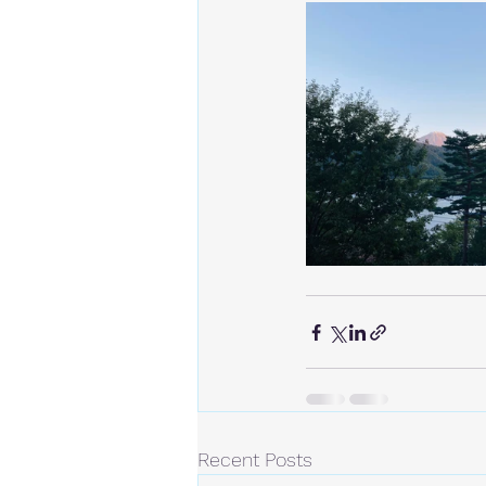
Recent Posts