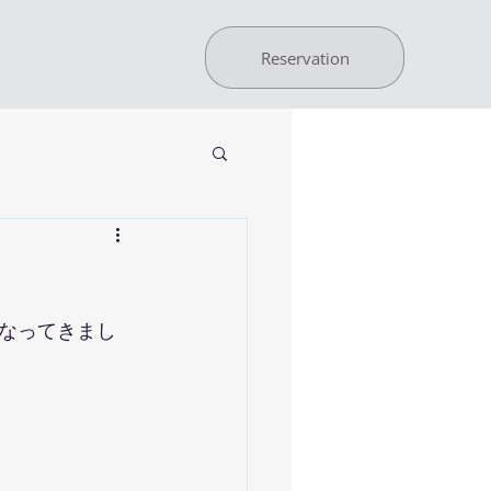
Reservation
なってきまし