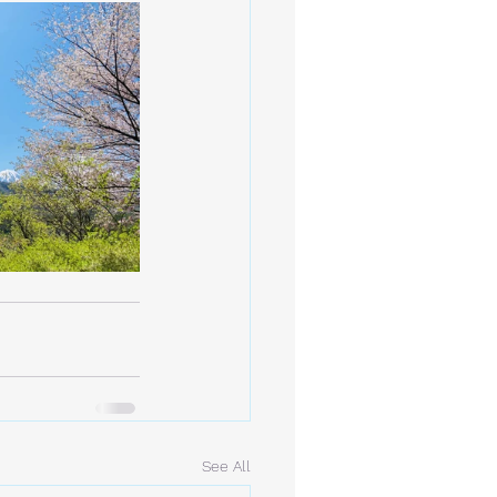
See All