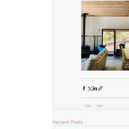
Recent Posts