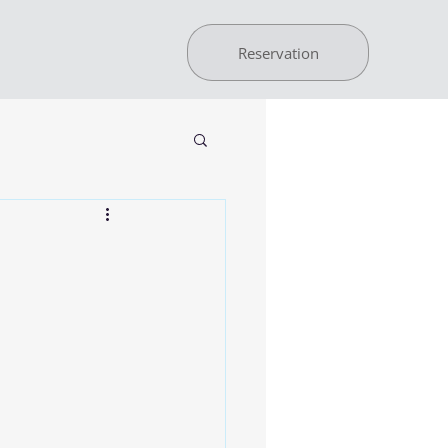
Reservation