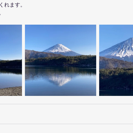
くれます。
。