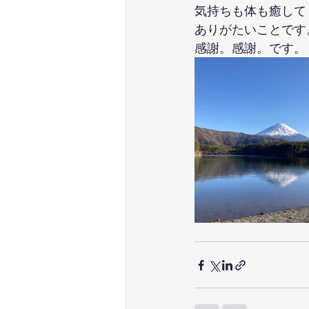
気持ちも体も癒して
ありがたいことです
感謝。感謝。です。