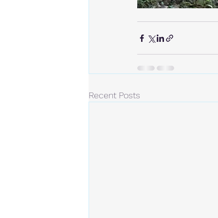
Recent Posts