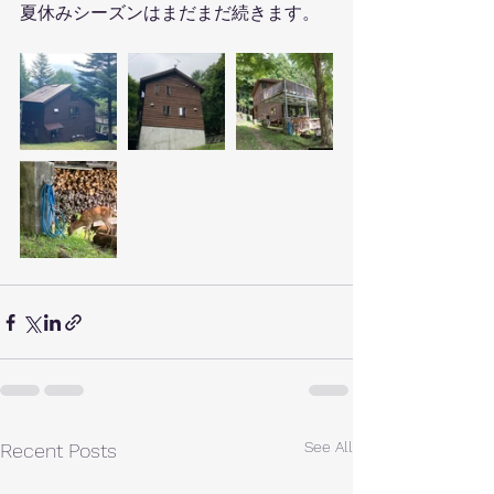
夏休みシーズンはまだまだ続きます。
See All
Recent Posts