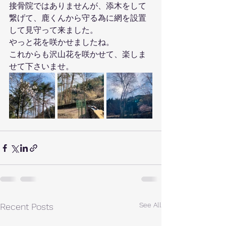
接骨院ではありませんが、添木をして
繋げて、鹿くんから守る為に網を設置
して見守って来ました。
やっと花を咲かせましたね。
これからも沢山花を咲かせて、楽しま
せて下さいませ。
See All
Recent Posts